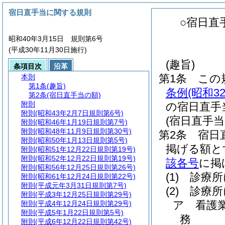
宿日直手当に関する規則
○宿日直
昭和40年3月15日 規則第6号
(平成30年11月30日施行)
(趣旨)
条項目次
沿革
第1条
この
本則
第1条
(趣旨)
条例
(昭和3
第2条
(宿日直手当の額)
附則
の宿日直手
附則
(昭和43年2月7日規則第6号)
(宿日直手当
附則
(昭和46年1月19日規則第7号)
附則
(昭和48年11月9日規則第30号)
第2条
宿日
附則
(昭和50年1月13日規則第5号)
掲げる額と
附則
(昭和51年12月22日規則第19号)
附則
(昭和52年12月22日規則第19号)
該各号
に掲
附則
(昭和56年12月25日規則第26号)
(1)
診療所
附則
(昭和61年12月24日規則第22号)
附則
(平成元年3月31日規則第7号)
(2)
診療所
附則
(平成3年12月25日規則第29号)
ア
看護
附則
(平成4年12月24日規則第29号)
附則
(平成5年1月22日規則第5号)
務
附則
(平成6年12月22日規則第42号)