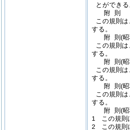
とができる
附
則
この規則は
する。
附
則
(
この規則は
する。
附
則
(
この規則は
する。
附
則
(
この規則は
する。
附
則
(
1
この規則
2
この規則