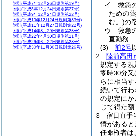
附則
(平成7年12月26日規則第19号)
イ
救急
附則
(平成8年12月24日規則第27号)
ための薬
附則
(平成9年12月24日規則第22号)
附則
(平成10年12月24日規則第33号)
む。)
の
附則
(平成11年12月27日規則第22号)
ウ
救急
附則
(平成14年3月29日規則第25号)
附則
(平成22年4月30日規則第11号)
直勤務
附則
(平成29年6月22日規則第23号)
(3)
前2号
附則
(平成30年11月30日規則第26号)
2
陸前高田
規定する規
零時30分
らに相当す
続いて行わ
の規定にか
じて得た額
3
宿日直手
情があると
任命権者は