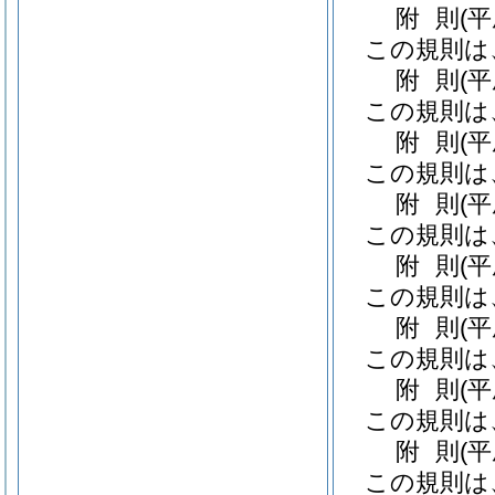
附
則
(
この規則は
附
則
(
この規則は
附
則
(
この規則は
附
則
(
この規則は
附
則
(
この規則は
附
則
(平
この規則は
附
則
(平
この規則は
附
則
(
この規則は