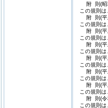
附
則
(
この規則は
附
則
(
この規則は
附
則
(
この規則は
附
則
(
この規則は
附
則
(
この規則は
附
則
(
この規則は
附
則
(
この規則は
附
則
(
この規則は