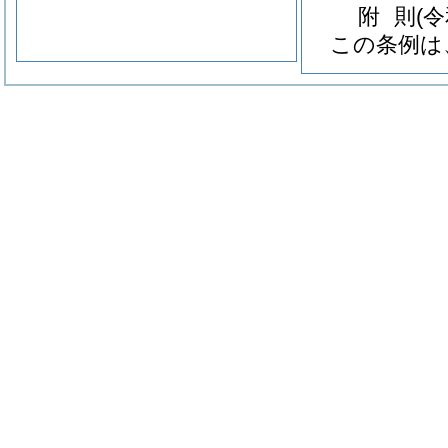
附
則
(
この条例は