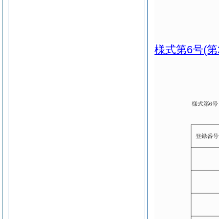
様式第6号
(