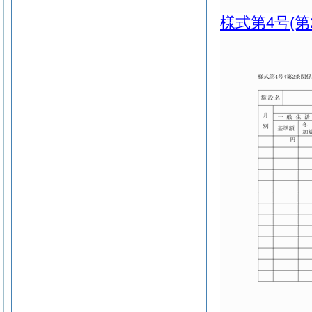
様式第4号
(