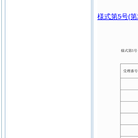
様式第5号
(