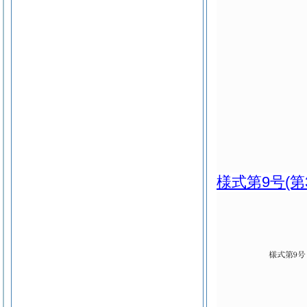
様式第9号
(