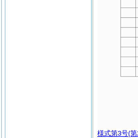
様式第3号
(