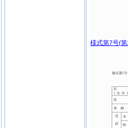
様式第7号
(