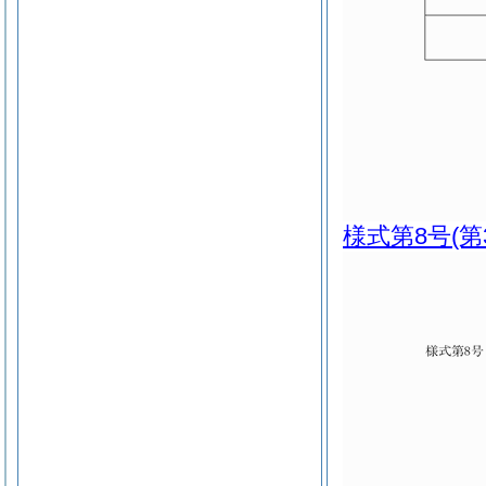
様式第8号
(