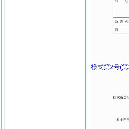
様式第2号
(