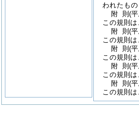
われたもの
附
則
(
この規則は
附
則
(
この規則は
附
則
(
この規則は
附
則
(平
この規則は
附
則
(平
この規則は