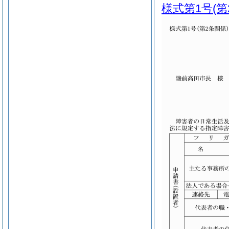
様式第1号
(