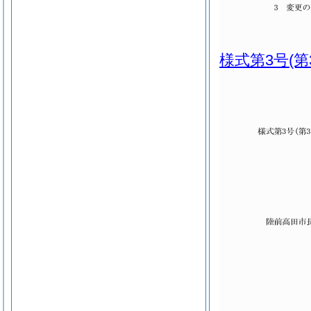
様式第3号
(