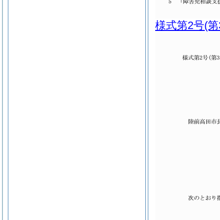
様式第2号
(