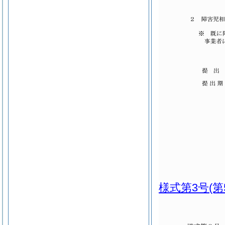
様式第3号
(