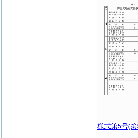
様式第5号
(