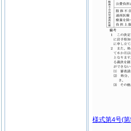
様式第4号
(