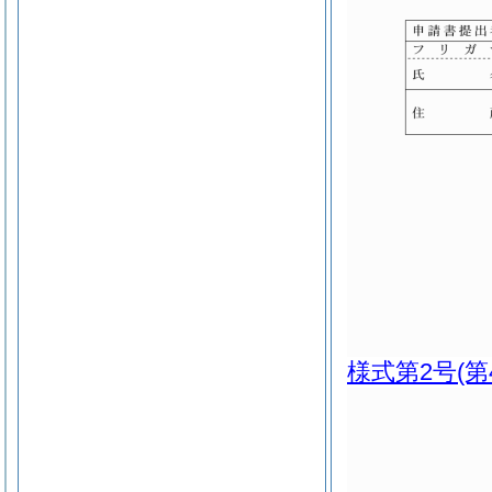
様式第2号
(