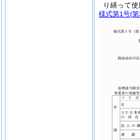
り繕って使
様式第1号
(