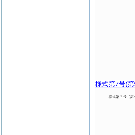
様式第7号
(