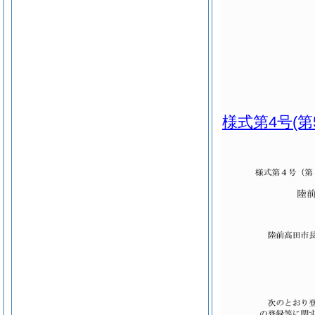
様式第4号
(