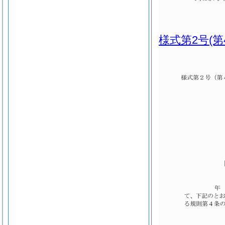
様式第2号
(