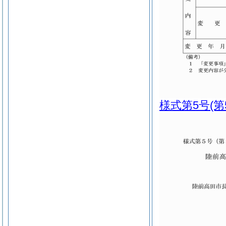
様式第5号
(