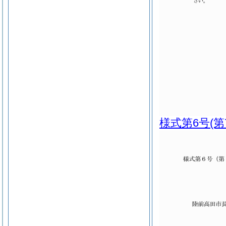
様式第6号
(