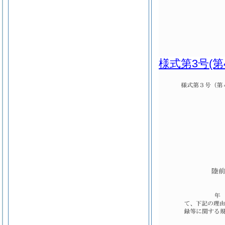
様式第3号
(