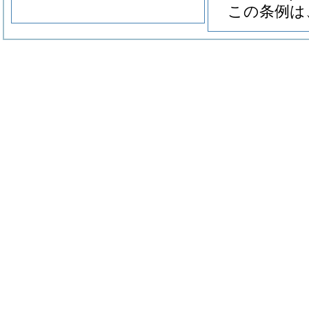
この条例は