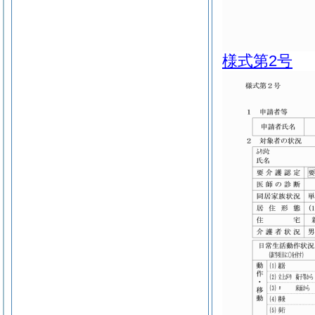
様式第2号