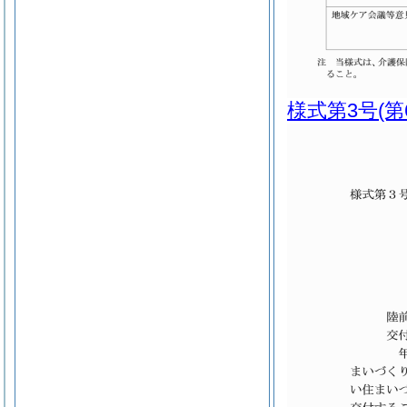
様式第3号
(第