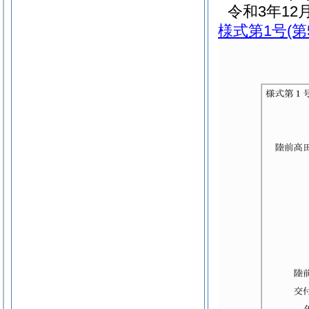
令和3年1
様式第1号
(第