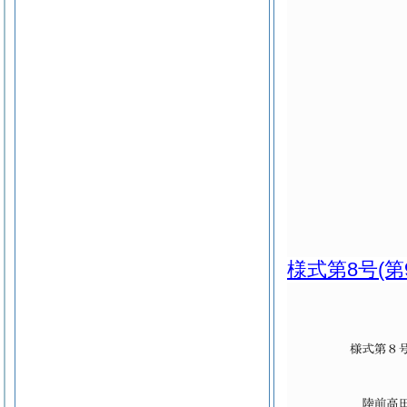
様式第8号
(第