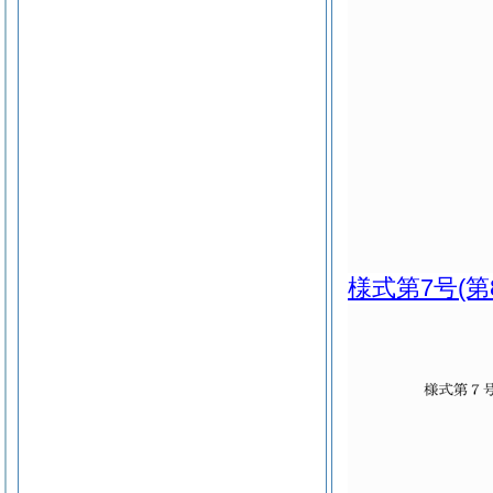
様式第7号
(第