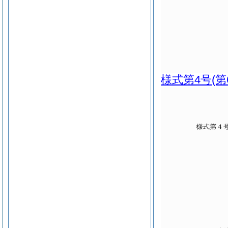
様式第4号
(第