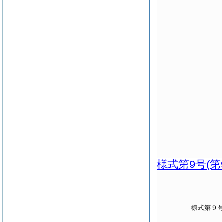
様式第9号
(第