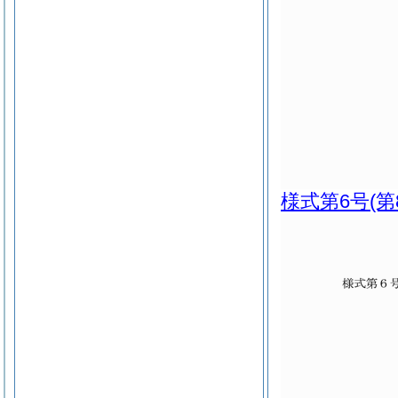
様式第6号
(第