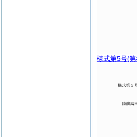
様式第5号
(第