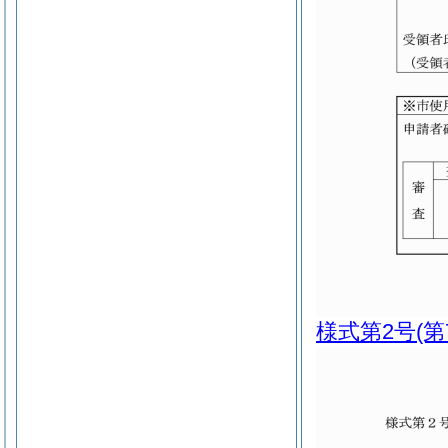
様式第2号
(第