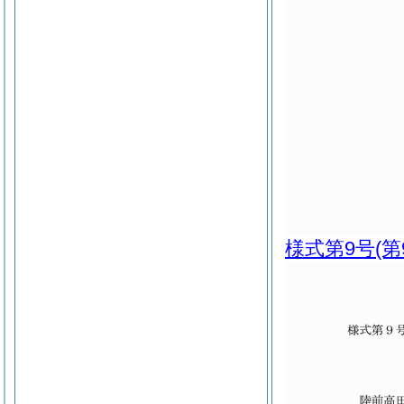
様式第9号
(第