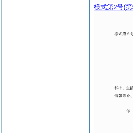
様式第2号
(第