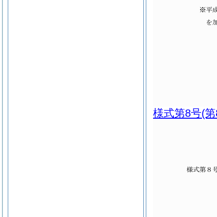
様式第8号
(第