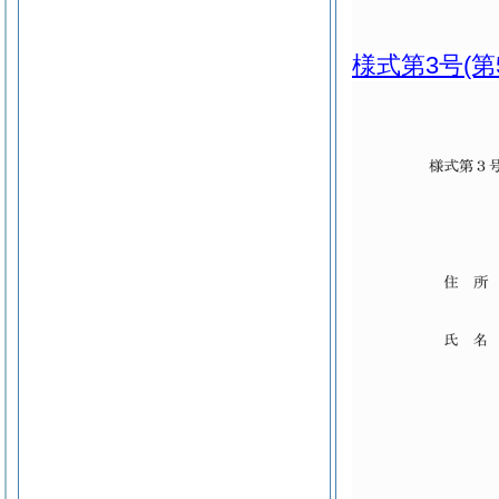
様式第3号
(第