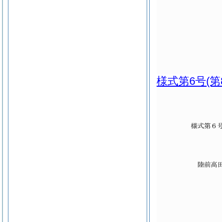
様式第6号
(第