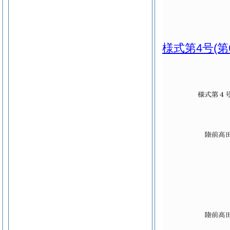
様式第4号
(第