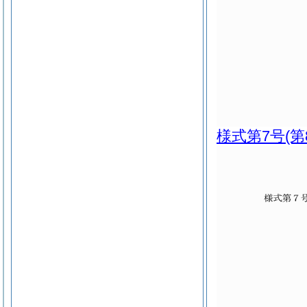
様式第7号
(第