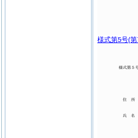
様式第5号
(第