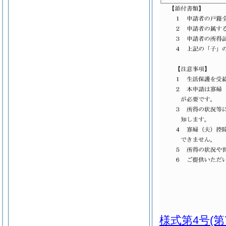
様式第4号
(第