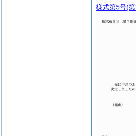
様式第5号
(第