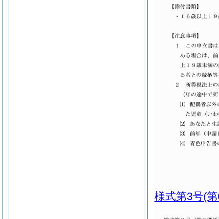
様式第3号
(第