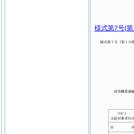
様式第7号
(第