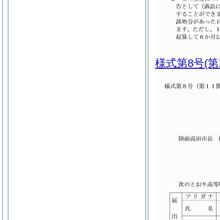
様式第8号
(第