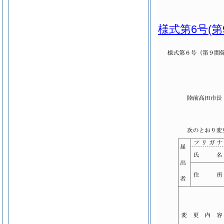
様式第6号
(第