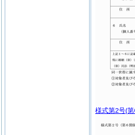
様式第2号
(第