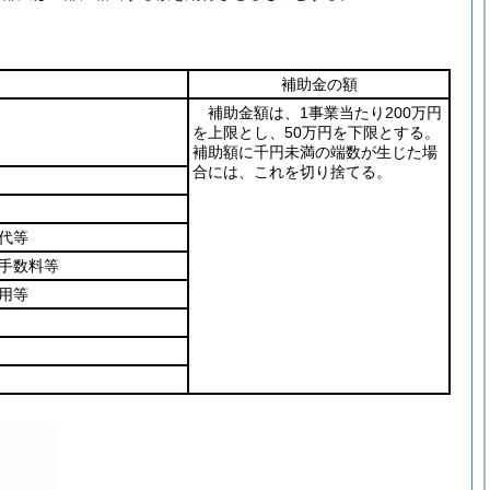
補助金の額
補助金額は、1事業当たり200万円
を上限とし、50万円を下限とする。
補助額に千円未満の端数が生じた場
合には、これを切り捨てる。
代等
手数料等
用等