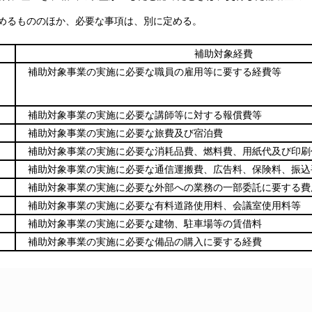
定めるもののほか、必要な事項は、別に定める。
補助対象経費
補助対象事業の実施に必要な職員の雇用等に要する経費等
補助対象事業の実施に必要な講師等に対する報償費等
補助対象事業の実施に必要な旅費及び宿泊費
補助対象事業の実施に必要な消耗品費、燃料費、用紙代及び印刷
補助対象事業の実施に必要な通信運搬費、広告料、保険料、振込
補助対象事業の実施に必要な外部への業務の一部委託に要する費
補助対象事業の実施に必要な有料道路使用料、会議室使用料等
補助対象事業の実施に必要な建物、駐車場等の賃借料
補助対象事業の実施に必要な備品の購入に要する経費