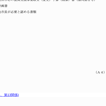
1、第13関係)