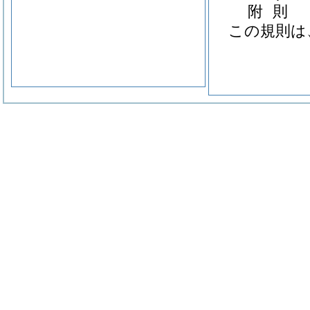
附
則
この規則は