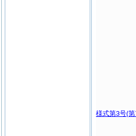
様式第3号
(第