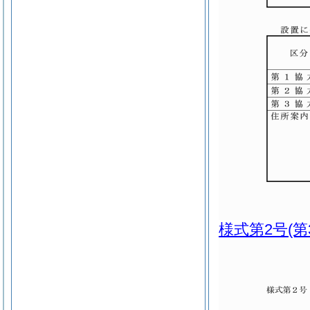
様式第2号
(第