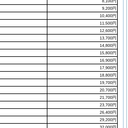
8,100円
9,200円
10,400円
11,500円
12,600円
13,700円
14,800円
15,800円
16,900円
17,900円
18,800円
19,700円
20,700円
21,700円
23,700円
26,400円
29,200円
32,000円