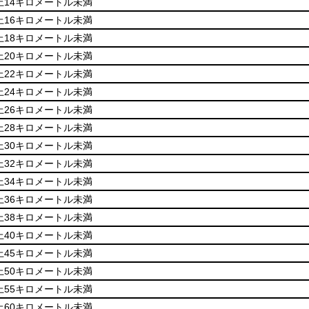
上14キロメートル未満
上16キロメートル未満
上18キロメートル未満
上20キロメートル未満
上22キロメートル未満
上24キロメートル未満
上26キロメートル未満
上28キロメートル未満
上30キロメートル未満
上32キロメートル未満
上34キロメートル未満
上36キロメートル未満
上38キロメートル未満
上40キロメートル未満
上45キロメートル未満
上50キロメートル未満
上55キロメートル未満
上60キロメートル未満