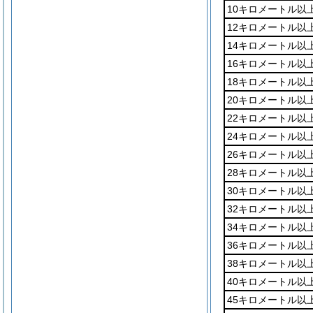
10キロメートル以
12キロメートル以
14キロメートル以
16キロメートル以
18キロメートル以
20キロメートル以
22キロメートル以
24キロメートル以
26キロメートル以
28キロメートル以
30キロメートル以
32キロメートル以
34キロメートル以
36キロメートル以
38キロメートル以
40キロメートル以
45キロメートル以