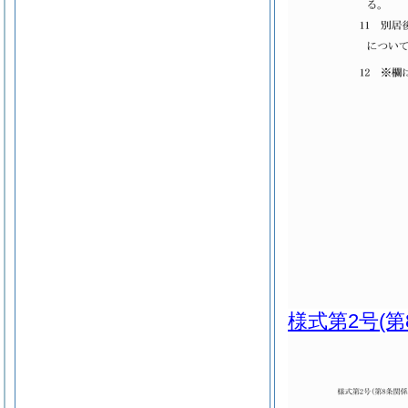
様式第2号
(