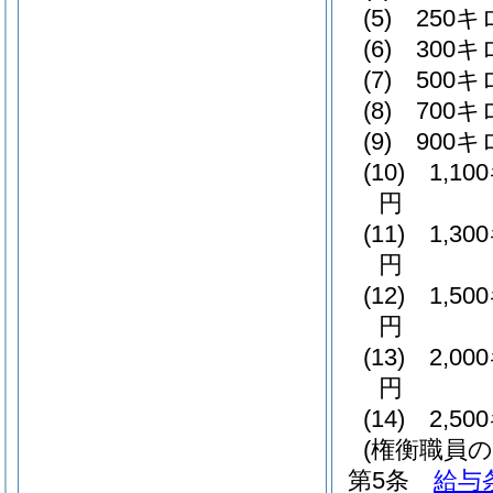
(5)
250
(6)
300
(7)
500
(8)
700
(9)
900
(10)
1,1
円
(11)
1,3
円
(12)
1,5
円
(13)
2,0
円
(14)
2,5
(権衡職員の
第5条
給与