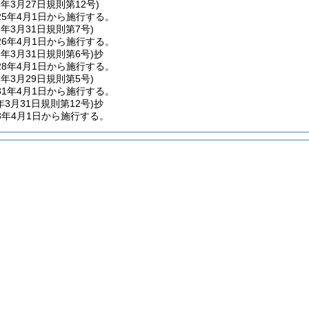
5年3月27日
規則第12号)
5年4月1日から施行する。
6年3月31日
規則第7号)
6年4月1日から施行する。
8年3月31日
規則第6号)
抄
8年4月1日から施行する。
1年3月29日
規則第5号)
1年4月1日から施行する。
年3月31日
規則第12号)
抄
3年4月1日から施行する。