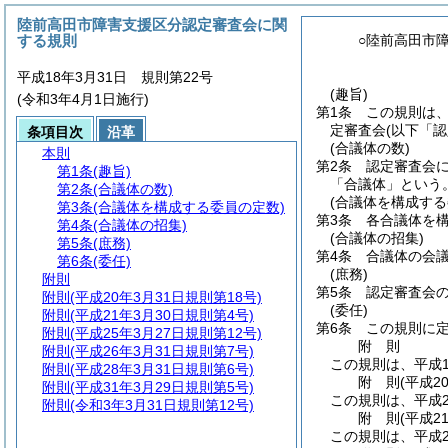
陸前高田市障害支援区分認定審査会に関
する規則
○陸前高田市
平成18年3月31日 規則第22号
(趣旨)
(令和3年4月1日施行)
第1条
この規則は
定審査会
(以下「
条項目次
沿革
(合議体の数)
本則
第2条
認定審査会
第1条
(趣旨)
「合議体」という。
第2条
(合議体の数)
(合議体を構成する
第3条
(合議体を構成する委員の定数)
第3条
各合議体を
第4条
(合議体の招集)
(合議体の招集)
第5条
(庶務)
第4条
合議体の会
第6条
(委任)
(庶務)
附則
第5条
認定審査会
附則
(平成20年3月31日規則第18号)
(委任)
附則
(平成21年3月30日規則第4号)
第6条
この規則に
附則
(平成25年3月27日規則第12号)
附
則
附則
(平成26年3月31日規則第7号)
この規則は、平成1
附則
(平成28年3月31日規則第6号)
附
則
(平成2
附則
(平成31年3月29日規則第5号)
この規則は、平成2
附則
(令和3年3月31日規則第12号)
附
則
(平成2
この規則は、平成2