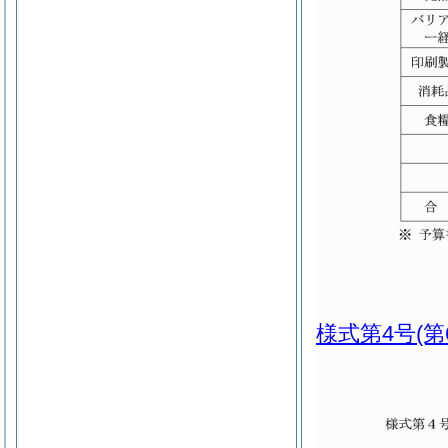
様式第4号
(第