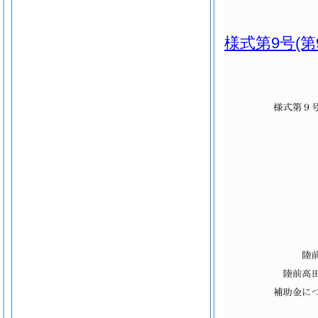
様式第9号
(第