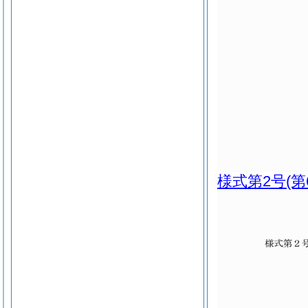
様式第2号
(第