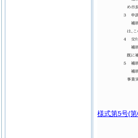
様式第5号
(第