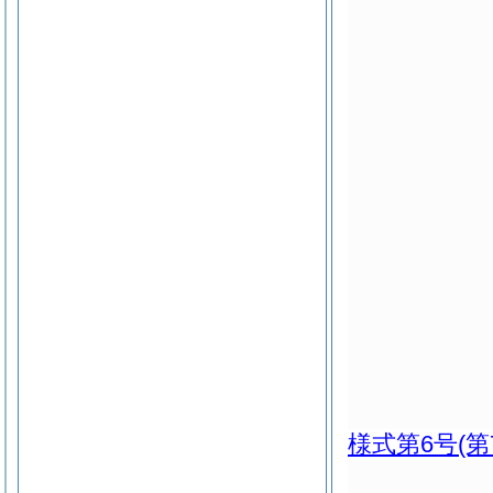
様式第6号
(第