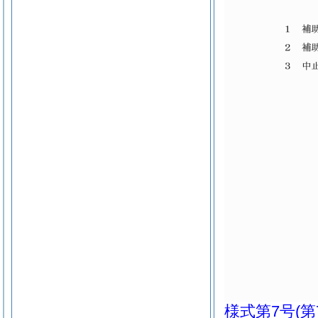
様式第7号
(第