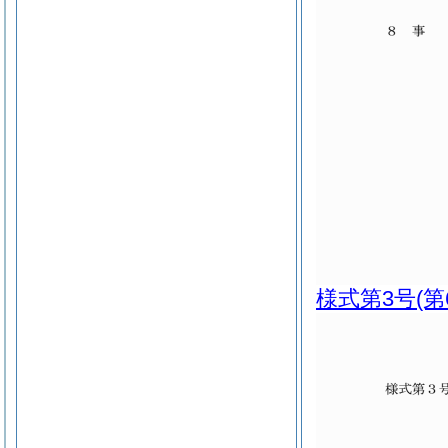
様式第3号
(第