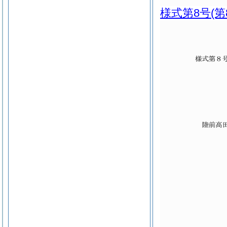
様式第8号
(第