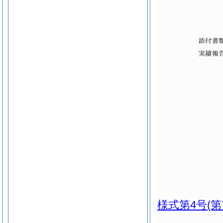
様式第4号
(第