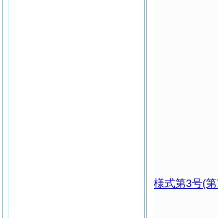
様式第3号
(第