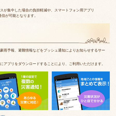
スが集中した場合の負担軽減や、スマートフォン用アプリ
報発信が可能となります。
豪雨予報、避難情報などをプッシュ通知によりお知らせするサー
にアプリをダウンロードすることにより、ご利用いただけます。