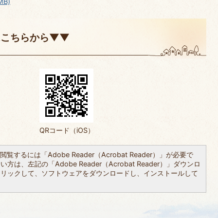
MB)
はこちらから▼▼
QRコード（iOS）
覧するには「Adobe Reader（Acrobat Reader）」が必要で
は、左記の「Adobe Reader（Acrobat Reader）」ダウンロ
クリックして、ソフトウェアをダウンロードし、インストールして