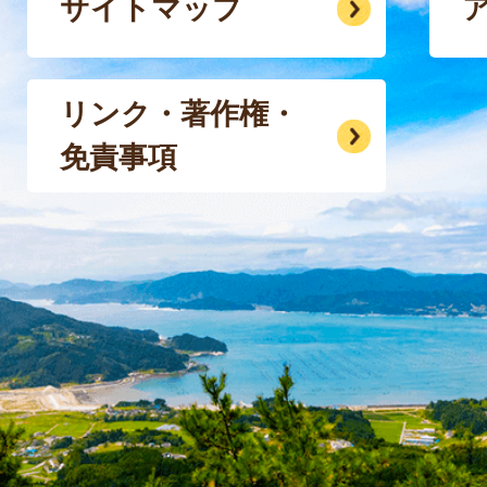
サイトマップ
リンク・著作権・
免責事項