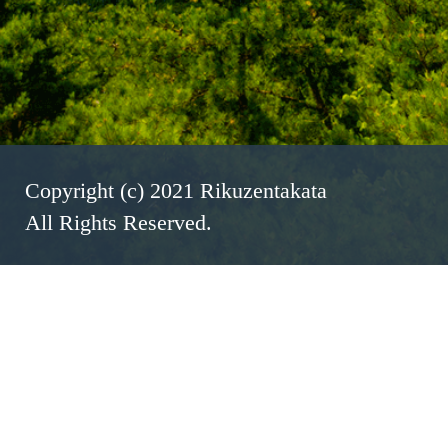
Copyright (c) 2021 Rikuzentakata
All Rights Reserved.