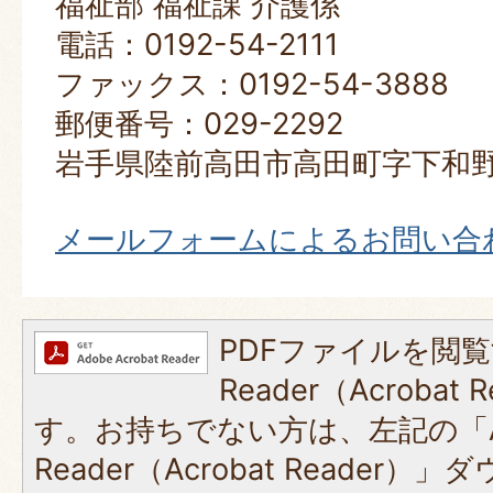
福祉部 福祉課 介護係
電話：0192-54-2111
ファックス：0192-54-3888
郵便番号：029-2292
岩手県陸前高田市高田町字下和野
メールフォームによるお問い合
PDFファイルを閲覧
Reader（Acroba
す。お持ちでない方は、左記の「A
Reader（Acrobat Reade