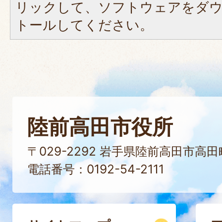
リックして、ソフトウェアをダ
トールしてください。
陸前高田市役所
〒029-2292 岩手県陸前高田市高
電話番号：0192-54-2111