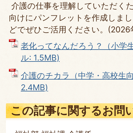
介護の仕事を理解していただくた
向けにパンフレットを作成しまし
どでぜひご活用ください。(2026
老化ってなんだろう？（小学生向
ル: 1.5MB)
介護のチカラ（中学・高校生向け
2.4MB)
この記事に関するお問