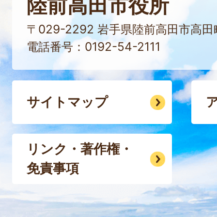
陸前高田市役所
〒029-2292 岩手県陸前高田市高
電話番号：0192-54-2111
サイトマップ
リンク・著作権・
免責事項