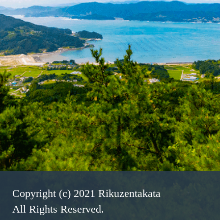
Copyright (c) 2021 Rikuzentakata
All Rights Reserved.