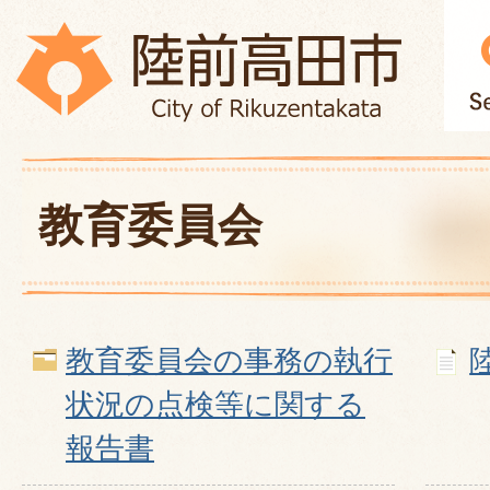
教育委員会
教育委員会の事務の執行
状況の点検等に関する
報告書