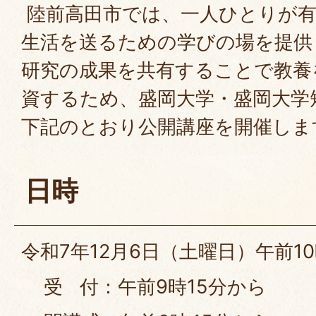
陸前高田市では、一人ひとりが有
生活を送るための学びの場を提供
研究の成果を共有することで教養
資するため、盛岡大学・盛岡大学
下記のとおり公開講座を開催しま
日時
令和7年12月6日（土曜日）午前1
受 付：午前9時15分から