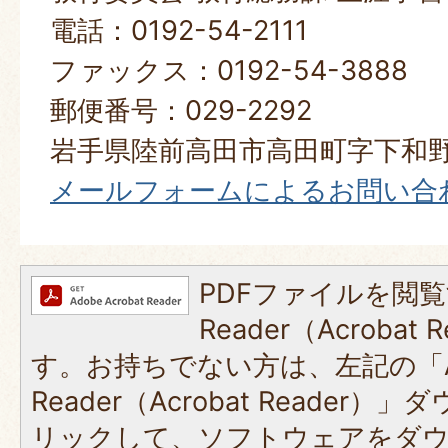
電話：0192-54-2111
ファックス：0192-54-3888
郵便番号：029-2292
岩手県陸前高田市高田町字下和野
メールフォームによるお問い合
PDFファイルを閲覧
Reader（Acroba
す。お持ちでない方は、左記の「A
Reader（Acrobat Reade
リックして、ソフトウェアをダ