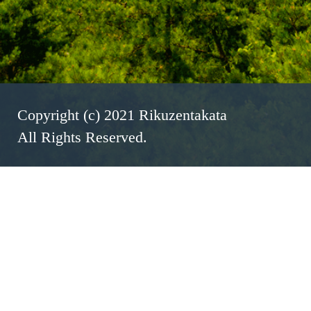
Copyright (c) 2021 Rikuzentakata
All Rights Reserved.