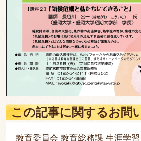
この記事に関するお問
教育委員会 教育総務課 生涯学