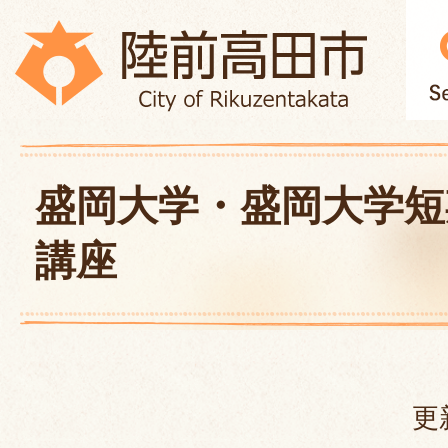
盛岡大学・盛岡大学短
講座
更