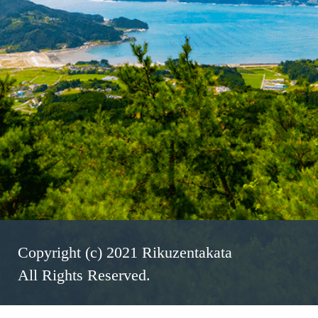
Copyright (c) 2021 Rikuzentakata
All Rights Reserved.