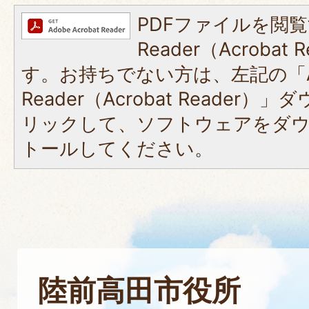
PDFファイルを閲覧
Reader（Acroba
す。お持ちでない方は、左記の「A
Reader（Acrobat Reade
リックして、ソフトウェアをダ
トールしてください。
陸前高田市役所