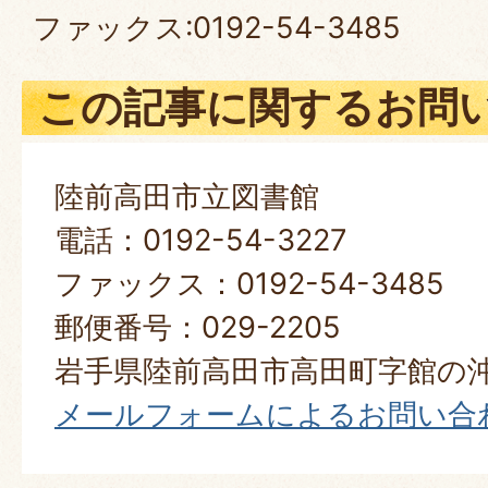
ファックス:0192-54-3485
この記事に関するお問
陸前高田市立図書館
電話：0192-54-3227
ファックス：0192-54-3485
郵便番号：029-2205
岩手県陸前高田市高田町字館の沖
メールフォームによるお問い合