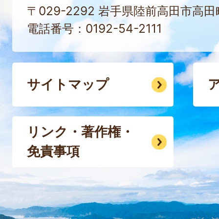
〒029-2292 岩手県陸前高田市高
電話番号：0192-54-2111
サイトマップ
リンク・著作権・
免責事項