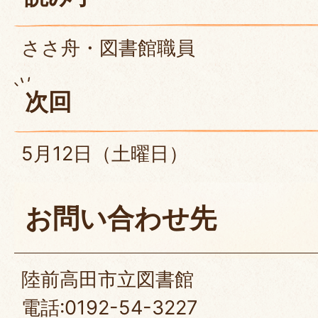
ささ舟・図書館職員
次回
5月12日（土曜日）
お問い合わせ先
陸前高田市立図書館
電話:0192-54-3227