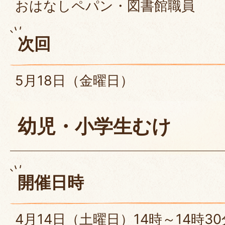
おはなしペパン・図書館職員
次回
5月18日（金曜日）
幼児・小学生むけ
開催日時
4月14日（土曜日）14時～14時30