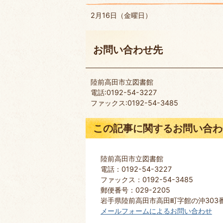
2月16日（金曜日）
お問い合わせ先
陸前高田市立図書館
電話:0192-54-3227
ファックス:0192-54-3485
この記事に関するお問い合わ
陸前高田市立図書館
電話：0192-54-3227
ファックス：0192-54-3485
郵便番号：029-2205
岩手県陸前高田市高田町字館の沖303
メールフォームによるお問い合わせ