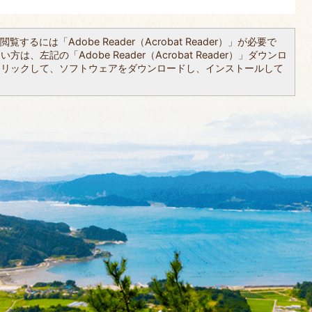
覧するには「Adobe Reader（Acrobat Reader）」が必要で
は、左記の「Adobe Reader（Acrobat Reader）」ダウンロ
クリックして、ソフトウェアをダウンロードし、インストールして