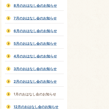
8月のおはなし会のお知らせ
7月のおはなし会のお知らせ
6月のおはなし会のお知らせ
5月のおはなし会のお知らせ
4月のおはなし会のお知らせ
3月のおはなし会のお知らせ
2月のおはなし会のお知らせ
1月のおはなし会のお知らせ
12月のおはなし会のお知らせ