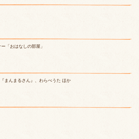
ナー「おはなしの部屋」
『まんまるさん』、わらべうた ほか