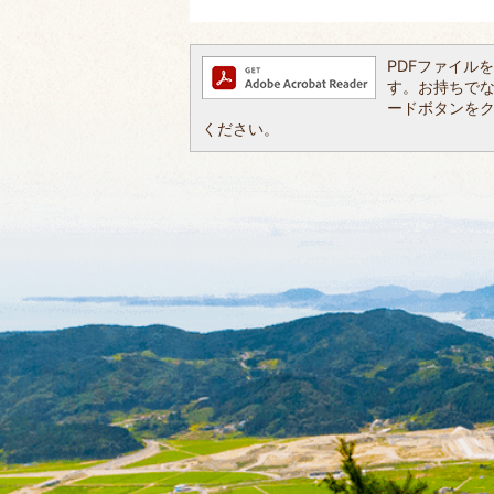
PDFファイルを閲
す。お持ちでない方
ードボタンを
ください。