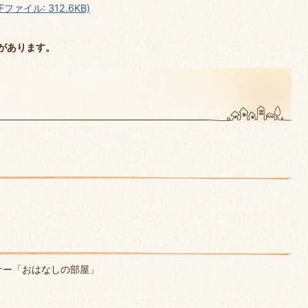
ァイル: 312.6KB)
があります。
ナー「おはなしの部屋」