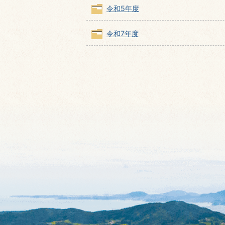
令和5年度
令和7年度