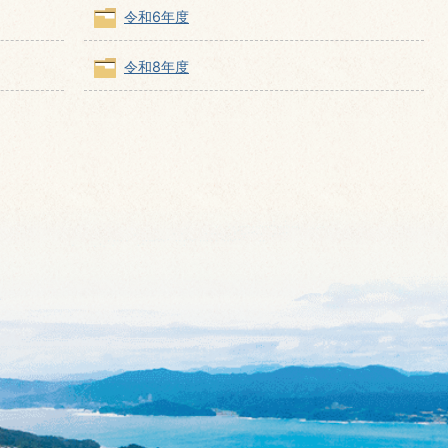
令和6年度
令和8年度