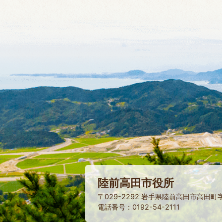
陸前高田市役所
〒029-2292 岩手県陸前高田市高田町
電話番号：0192-54-2111