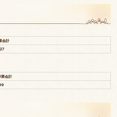
事業会計
27
事業会計
99