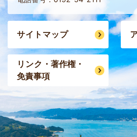
サイトマップ
リンク・著作権・
免責事項