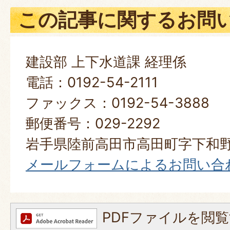
この記事に関するお問
建設部 上下水道課 経理係
電話：0192-54-2111
ファックス：0192-54-3888
郵便番号：029-2292
岩手県陸前高田市高田町字下和野
メールフォームによるお問い合
PDFファイルを閲覧