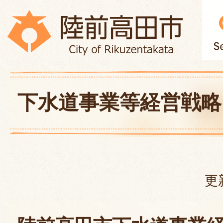
下水道事業等経営戦略
更