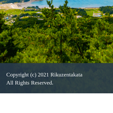
Copyright (c) 2021 Rikuzentakata
All Rights Reserved.