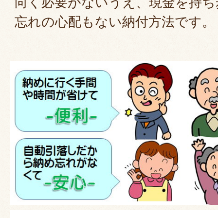
向く必要がないうえ、現金を持ち
忘れの心配もない納付方法です。