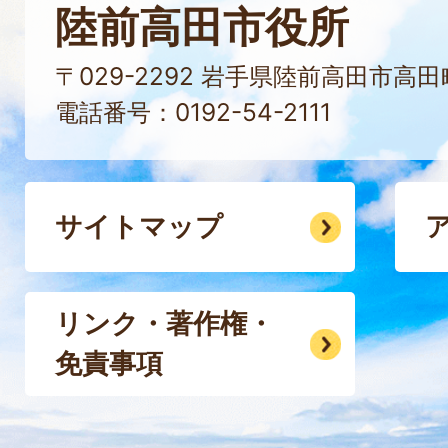
陸前高田市役所
〒029-2292 岩手県陸前高田市高
電話番号：0192-54-2111
サイトマップ
リンク・著作権・
免責事項