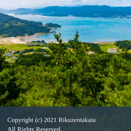
Copyright (c) 2021 Rikuzentakata
All Rights Reserved.