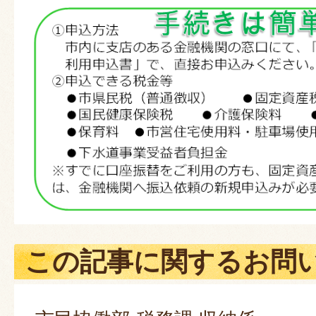
この記事に関するお問