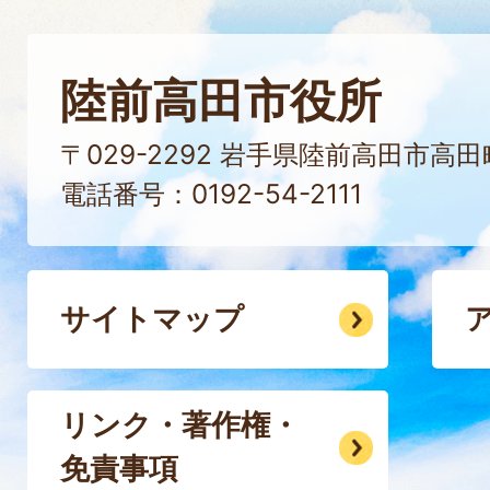
陸前高田市役所
〒029-2292 岩手県陸前高田市高
電話番号：0192-54-2111
サイトマップ
リンク・著作権・
免責事項