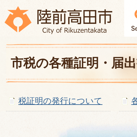
市税の各種証明・届出
税証明の発行について