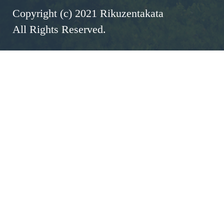
Copyright (c) 2021 Rikuzentakata
All Rights Reserved.