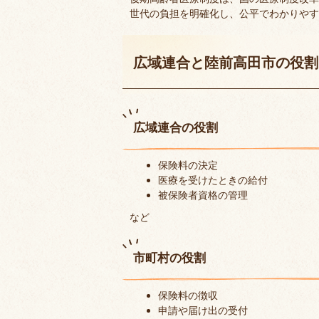
世代の負担を明確化し、公平でわかりやす
広域連合と陸前高田市の役割
広域連合の役割
保険料の決定
医療を受けたときの給付
被保険者資格の管理
など
市町村の役割
保険料の徴収
申請や届け出の受付