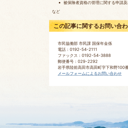
被保険者資格の管理に関する申請及
など
この記事に関するお問い合わ
市民協働部 市民課 国保年金係
電話：0192-54-2111
ファックス：0192-54-3888
郵便番号：029-2292
岩手県陸前高田市高田町字下和野100
メールフォームによるお問い合わせ