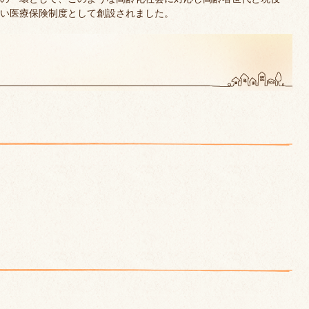
い医療保険制度として創設されました。