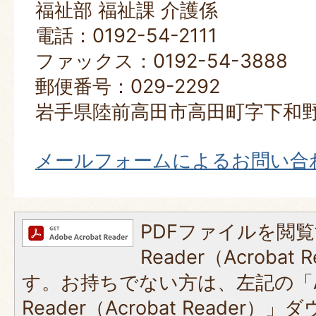
福祉部 福祉課 介護係
電話：0192-54-2111
ファックス：0192-54-3888
郵便番号：029-2292
岩手県陸前高田市高田町字下和野
メールフォームによるお問い合
PDFファイルを閲覧
Reader（Acroba
す。お持ちでない方は、左記の「A
Reader（Acrobat Reade