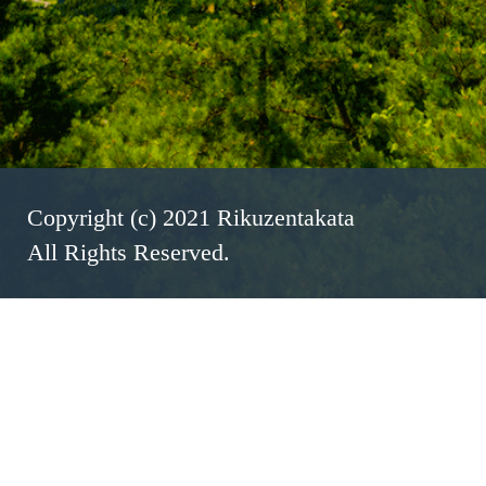
Copyright (c) 2021 Rikuzentakata
All Rights Reserved.