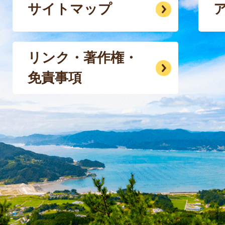
サイトマップ
リンク・著作権・
免責事項