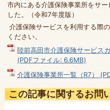
市内にある介護保険事業所をサー
した。（令和7年度版）
介護保険サービスを利用する際の
ください。
陸前高田市介護保険サービスガ
(PDFファイル: 6.6MB)
介護保険事業所一覧（R7） (PDF
この記事に関するお問