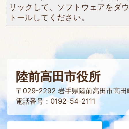
リックして、ソフトウェアをダ
トールしてください。
陸前高田市役所
〒029-2292 岩手県陸前高田市高
電話番号：0192-54-2111