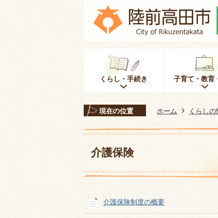
くらし・手続き
子育て・教育
現在の位置
ホーム
くらしの
介護保険
介護保険制度の概要