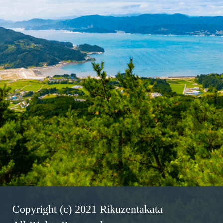
Copyright (c) 2021 Rikuzentakata