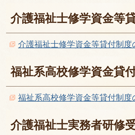
介護福祉士修学資金等
介護福祉士修学資金等貸付制度
福祉系高校修学資金貸
福祉系高校修学資金等貸付制度
介護福祉士実務者研修