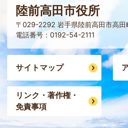
陸前高田市役所
〒029-2292 岩手県陸前高田市高
電話番号：0192-54-2111
サイトマップ
リンク・著作権・
免責事項