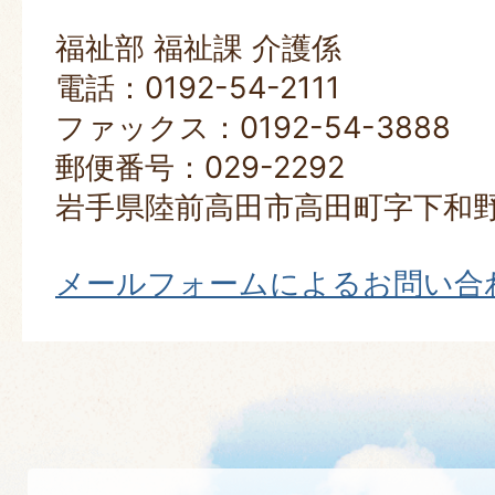
福祉部 福祉課 介護係
電話：0192-54-2111
ファックス：0192-54-3888
郵便番号：029-2292
岩手県陸前高田市高田町字下和野
メールフォームによるお問い合