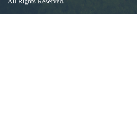
All Rights Reserved.