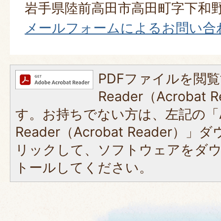
岩手県陸前高田市高田町字下和野
メールフォームによるお問い合
PDFファイルを閲覧
Reader（Acroba
す。お持ちでない方は、左記の「A
Reader（Acrobat Reade
リックして、ソフトウェアをダ
トールしてください。