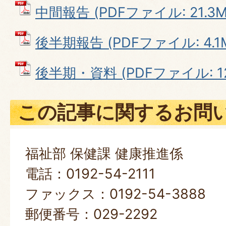
中間報告 (PDFファイル: 21.3M
後半期報告 (PDFファイル: 4.1
後半期・資料 (PDFファイル: 12
この記事に関するお問
福祉部 保健課 健康推進係
電話：0192-54-2111
ファックス：0192-54-3888
郵便番号：029-2292