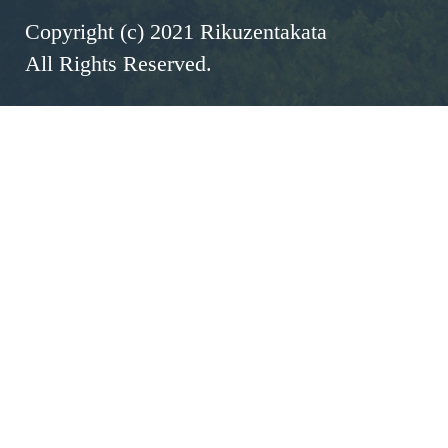
Copyright (c) 2021 Rikuzentakata
All Rights Reserved.