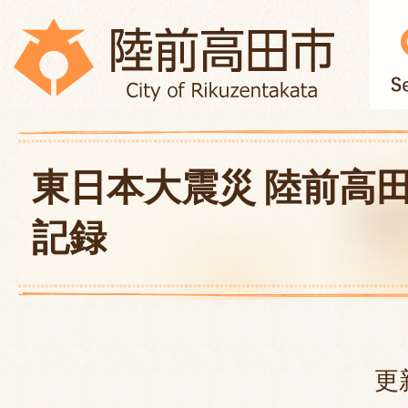
東日本大震災 陸前高
記録
更