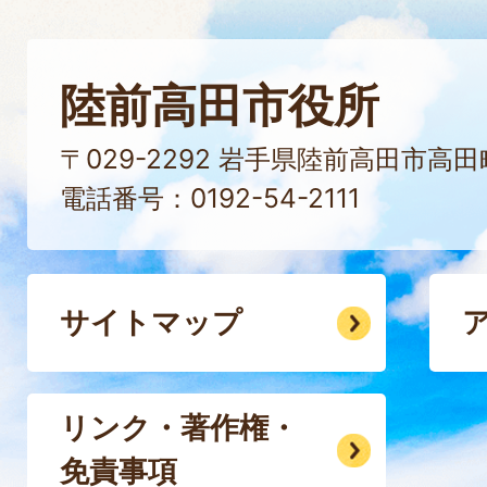
陸前高田市役所
〒029-2292 岩手県陸前高田市高
電話番号：0192-54-2111
サイトマップ
リンク・著作権・
免責事項