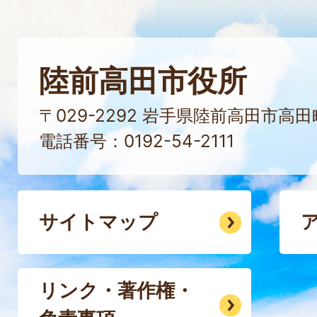
陸前高田市役所
〒029-2292 岩手県陸前高田市高
電話番号：0192-54-2111
サイトマップ
リンク・著作権・