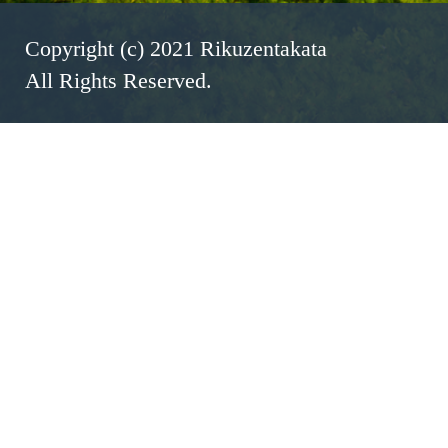
Copyright (c) 2021 Rikuzentakata
All Rights Reserved.