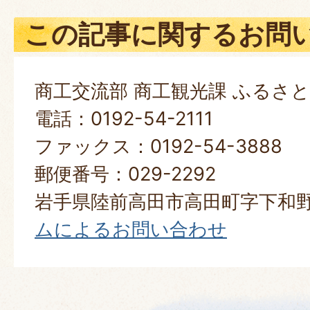
この記事に関するお問
商工交流部 商工観光課 ふるさ
電話：0192-54-2111
ファックス：0192-54-3888
郵便番号：029-2292
岩手県陸前高田市高田町字下和野
ムによるお問い合わせ