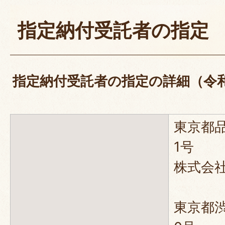
指定納付受託者の指定
指定納付受託者の指定の詳細（令和
東京都
1号
株式会
東京都渋