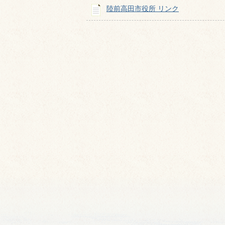
陸前高田市役所 リンク