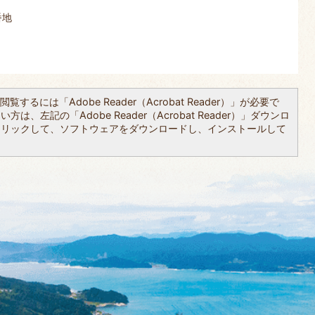
番地
覧するには「Adobe Reader（Acrobat Reader）」が必要で
は、左記の「Adobe Reader（Acrobat Reader）」ダウンロ
クリックして、ソフトウェアをダウンロードし、インストールして