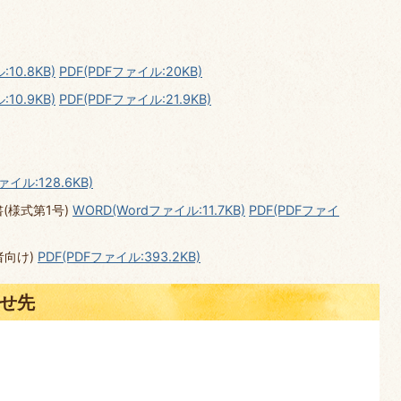
:10.8KB)
PDF(PDFファイル:20KB)
:10.9KB)
PDF(PDFファイル:21.9KB)
ァイル:128.6KB)
(様式第1号)
WORD(Wordファイル:11.7KB)
PDF(PDFファイ
者向け)
PDF(PDFファイル:393.2KB)
せ先