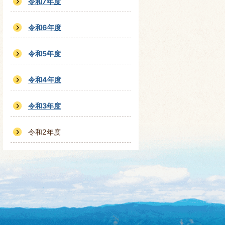
令和7年度
令和6年度
令和5年度
令和4年度
令和3年度
令和2年度