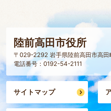
陸前高田市役所
〒029-2292 岩手県陸前高田市高
電話番号：0192-54-2111
サイトマップ