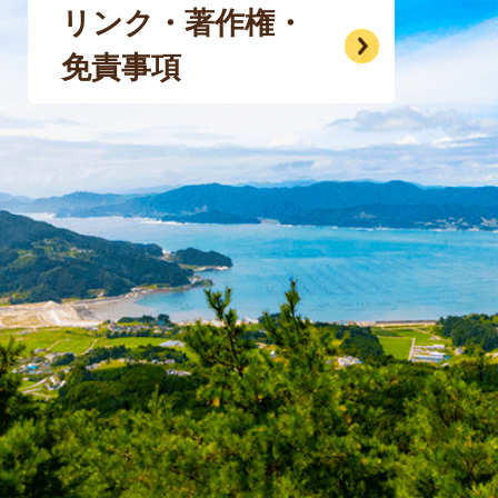
リンク・著作権・
免責事項