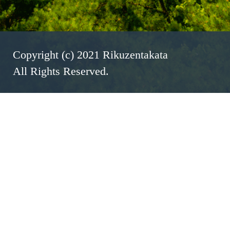
Copyright (c) 2021 Rikuzentakata
All Rights Reserved.