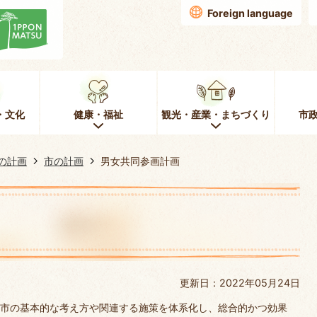
Foreign language
・文化
健康・福祉
観光・産業・まちづくり
市
の計画
市の計画
男女共同参画計画
更新日：2022年05月24日
市の基本的な考え方や関連する施策を体系化し、総合的かつ効果