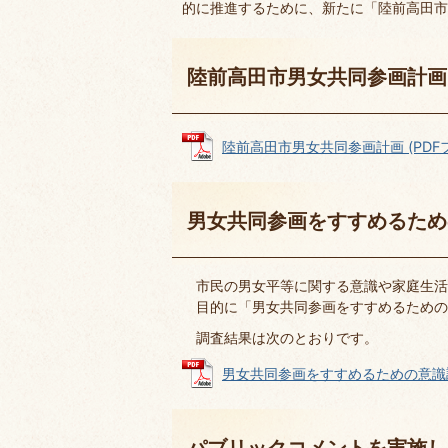
的に推進するために、新たに「陸前高田市
陸前高田市男女共同参画計画
陸前高田市男女共同参画計画 (PDFファ
男女共同参画をすすめるため
市民の男女平等に関する意識や家庭生活
目的に「男女共同参画をすすめるための
調査結果は次のとおりです。
男女共同参画をすすめるための意識調査結
パブリックコメントを実施し