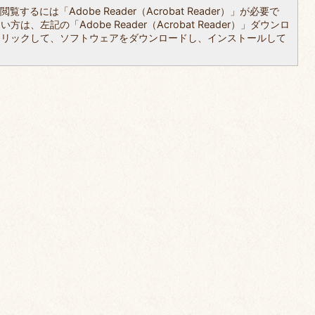
覧するには「Adobe Reader（Acrobat Reader）」が必要で
は、左記の「Adobe Reader（Acrobat Reader）」ダウンロ
クリックして、ソフトウェアをダウンロードし、インストールして