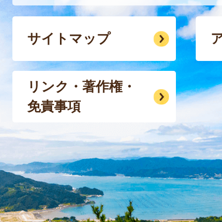
サイトマップ
リンク・著作権・
免責事項