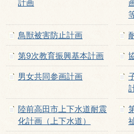
計画
鳥獣被害防止計画
第9次教育振興基本計画
男女共同参画計画
陸前高田市上下水道耐震
化計画（上下水道）