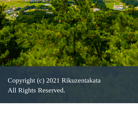
Copyright (c) 2021 Rikuzentakata
All Rights Reserved.