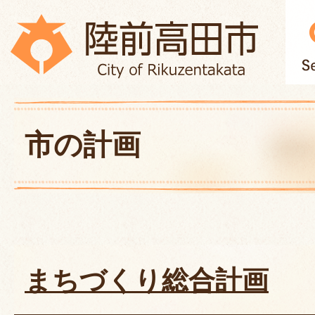
市の計画
まちづくり総合計画