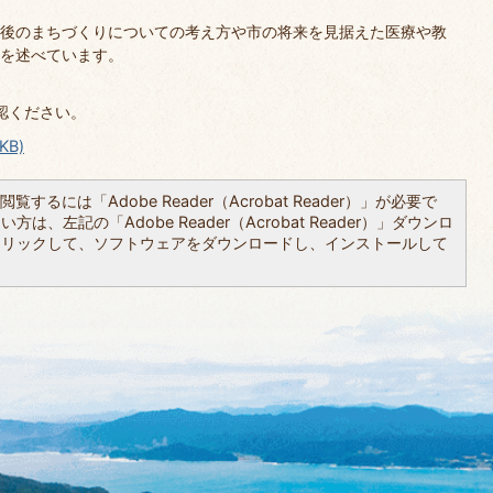
後のまちづくりについての考え方や市の将来を見据えた医療や教
を述べています。
確認ください。
KB)
覧するには「Adobe Reader（Acrobat Reader）」が必要で
は、左記の「Adobe Reader（Acrobat Reader）」ダウンロ
クリックして、ソフトウェアをダウンロードし、インストールして