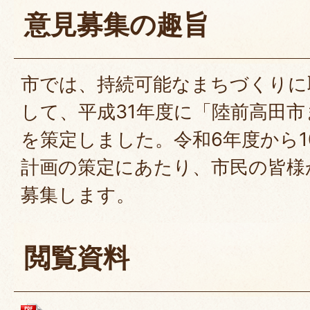
意見募集の趣旨
市では、持続可能なまちづくりに
して、平成31年度に「陸前高田
を策定しました。令和6年度から1
計画の策定にあたり、市民の皆様
募集します。
閲覧資料