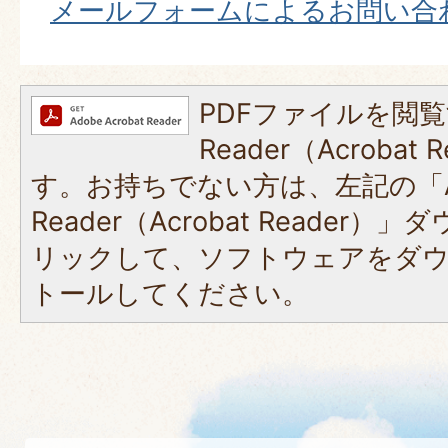
メールフォームによるお問い合
PDFファイルを閲覧
Reader（Acroba
す。お持ちでない方は、左記の「A
Reader（Acrobat Reade
リックして、ソフトウェアをダ
トールしてください。