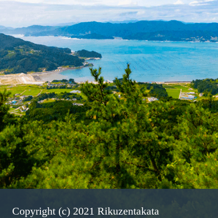
Copyright (c) 2021 Rikuzentakata