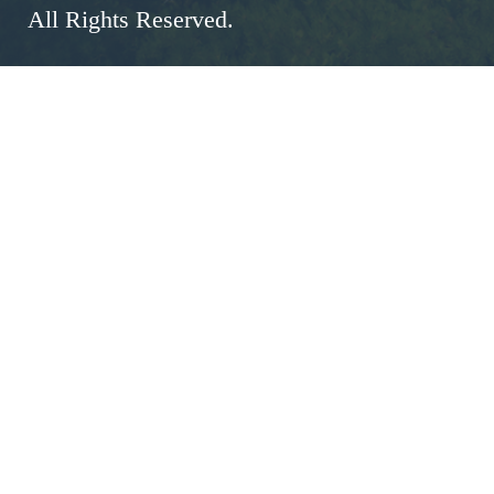
All Rights Reserved.