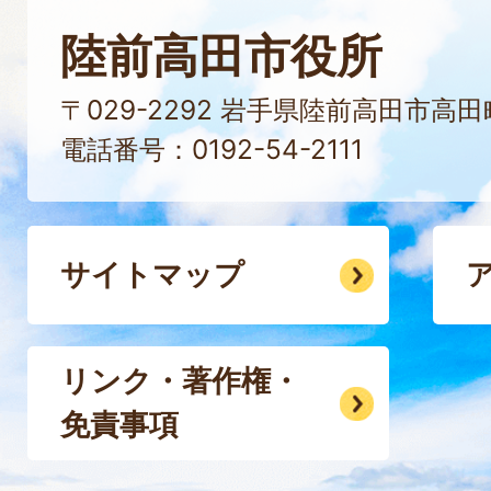
陸前高田市役所
〒029-2292 岩手県陸前高田市高
電話番号：0192-54-2111
サイトマップ
リンク・著作権・
免責事項