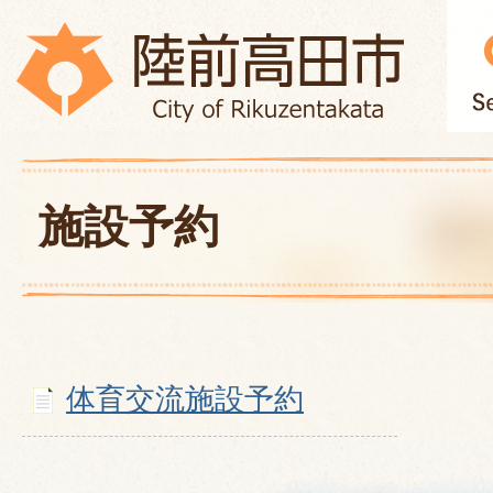
施設予約
体育交流施設予約