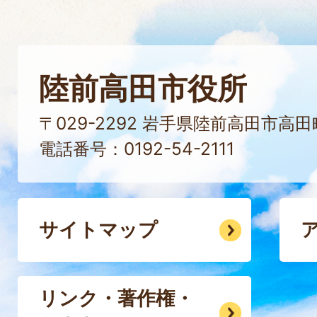
陸前高田市役所
〒029-2292 岩手県陸前高田市高
電話番号：0192-54-2111
サイトマップ
リンク・著作権・