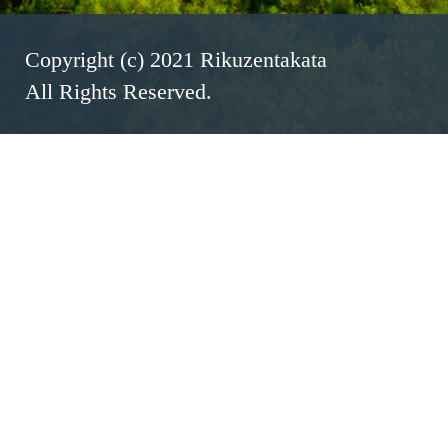
Copyright (c) 2021 Rikuzentakata
All Rights Reserved.